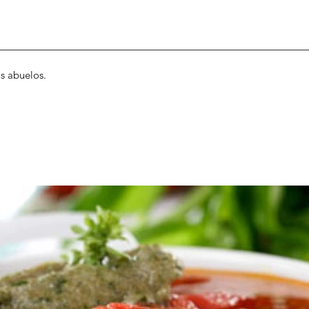
s abuelos.