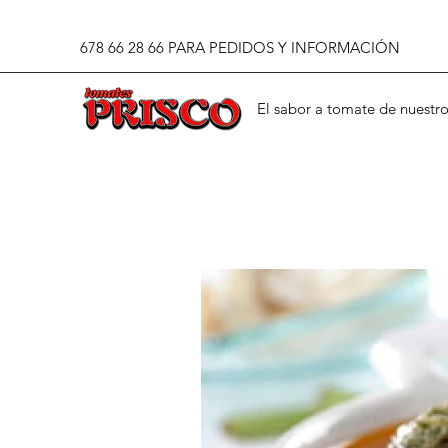
678 66 28 66 PARA PEDIDOS Y INFORMACIÓN
El sabor a tomate de nuestro