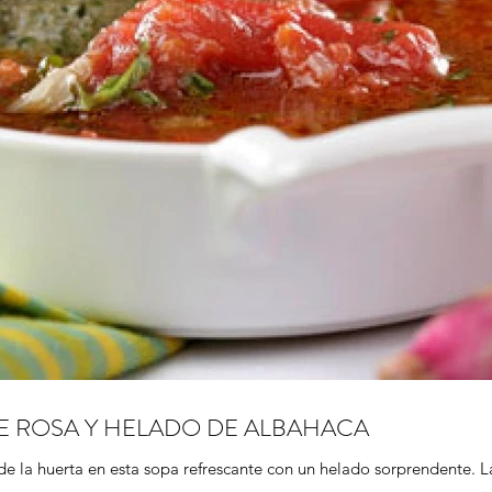
TE ROSA Y HELADO DE ALBAHACA
e la huerta en esta sopa refrescante con un helado sorprendente. L