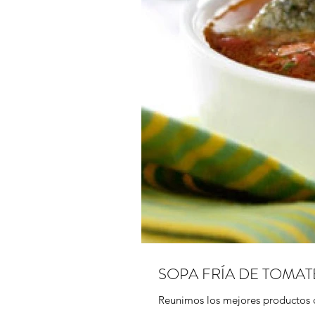
SOPA FRÍA DE TOMA
Reunimos los mejores productos d