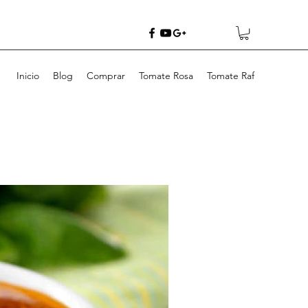
Inicio
Blog
Comprar
Tomate Rosa
Tomate Raf