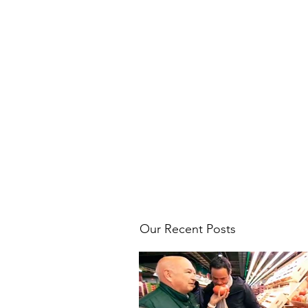
Our Recent Posts